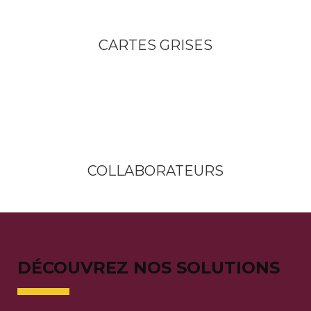
CARTES GRISES
COLLABORATEURS
DÉCOUVREZ NOS SOLUTIONS