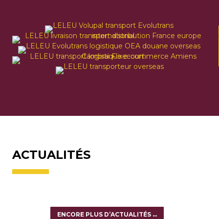
ACTUALITÉS
ENCORE PLUS D’ACTUALITÉS …