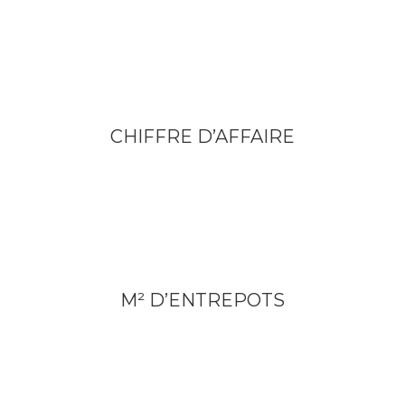
CHIFFRE D’AFFAIRE
M² D’ENTREPOTS